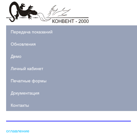
Передача показаний
Обновления
Демо
Личный кабинет
Печатные формы
Документация
Контакты
оглавление