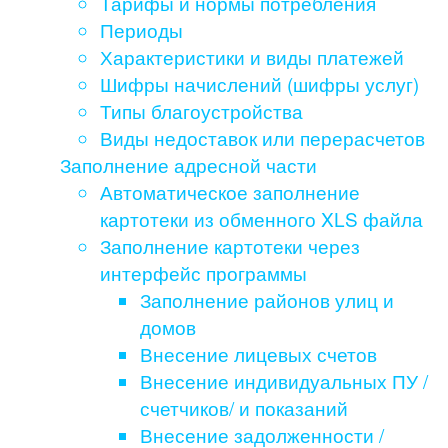
Тарифы и нормы потребления
Периоды
Характеристики и виды платежей
Шифры начислений (шифры услуг)
Типы благоустройства
Виды недоставок или перерасчетов
Заполнение адресной части
Автоматическое заполнение
картотеки из обменного XLS файла
Заполнение картотеки через
интерфейс программы
Заполнение районов улиц и
домов
Внесение лицевых счетов
Внесение индивидуальных ПУ /
счетчиков/ и показаний
Внесение задолженности /