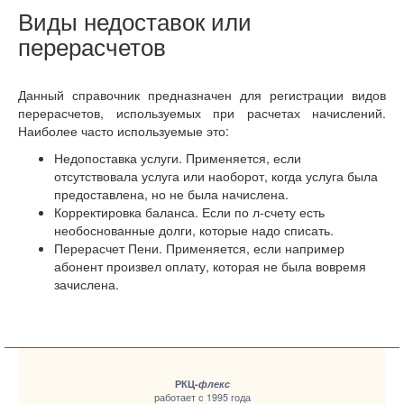
Виды недоставок или
перерасчетов
Данный справочник предназначен для регистрации видов
перерасчетов, используемых при расчетах начислений.
Наиболее часто используемые это:
Недопоставка услуги. Применяется, если
отсутствовала услуга или наоборот, когда услуга была
предоставлена, но не была начислена.
Корректировка баланса. Если по л-счету есть
необоснованные долги, которые надо списать.
Перерасчет Пени. Применяется, если например
абонент произвел оплату, которая не была вовремя
зачислена.
РКЦ-
флекс
работает с 1995 года