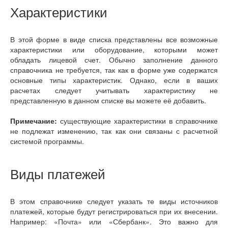
Характеристики
В этой форме в виде списка представлены все возможные
характеристики или оборудование, которыми может
обладать лицевой счет. Обычно заполнение данного
справочника не требуется, так как в форме уже содержатся
основные типы характеристик. Однако, если в ваших
расчетах следует учитывать характеристику не
представленную в данном списке вы можете её добавить.
Примечание:
существующие характеристики в справочнике
не подлежат изменению, так как они связаны с расчетной
системой программы.
Виды платежей
В этом справочнике следует указать те виды источников
платежей, которые будут регистрироваться при их внесении.
Например: «Почта» или «Сбербанк». Это важно для