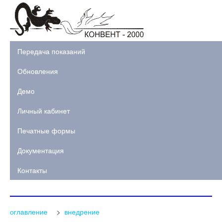
Передача показаний
Обновления
Демо
Личный кабинет
Печатные формы
Документация
Контакты
оглавление
>
внедрение