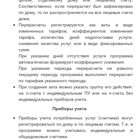
Соответственно, если перерасчет был зафиксирован
по дому, то он распространяется на все лицевые счета
дома.
Перерасчеты регистрируются как акты в виде
измененных тарифов, коэффициентов изменения
тарифа, количества дней недопоставки услуги,
снижения качества услуг или в виде фиксированных
сумм.
При указании дней отсутствия услуги программа
автоматически формирует коэффициент снижения.
При указании периода перерасчета не равного
текущему периоду программа выполняет перерасчет
по тарифам указанного периода.
При создания акта можно указать группу его действия:
на л-счета с индивидуальным ПУ или на л-счета без
индивидуальных приборов учета.
Приборы учета
Приборы учета потребленных услуг (счетчики) могут
регистрироваться по дому и по лицевым счетам. Т.е. в
программе можно учитывать индивидуальные и
общедомовые счетчики.