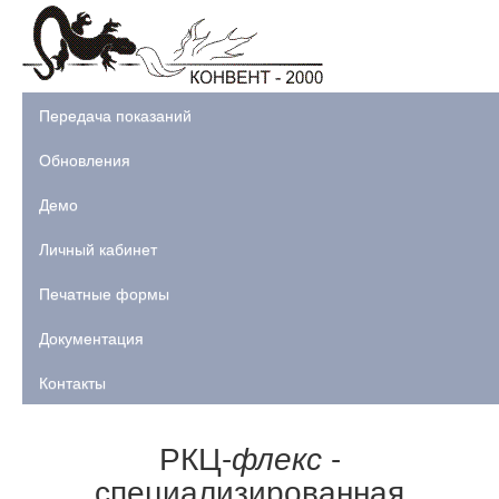
Передача показаний
Обновления
Демо
Личный кабинет
Печатные формы
Документация
Контакты
РКЦ-
флекс
-
специализированная