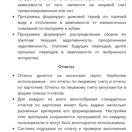
зависимости от того, является ли лицевой счет
приватизированным или нет.
Программа формирует домовой тариф по горячей
воде и отоплению в зависимости от ежемесячных
показаний по калориям и кубам.
Программа формирует распределение сборов по
группам: текущая задолженность, просроченная
задолженность, платежи будущих периодов, долги
прошлых периодов в зависимости от выбранного
алгоритма.
Отчеты
Отчеты делятся на несколько групп. Наиболее
используемые - это отчеты по лицевому счету и отчеты
по картотеке. Отчеты по лицевому счету запускаются в
форме поиска л-счетов.
Для каждого из всего многообразия стандартных
отчетов по картотеке может быть задано несколько
различных критериев его формирования. Настройки
этих критериев сохраняются программой по каждому
пользователю и могут быть многократно использованы.
Система подсказок по отчету и проверок заполнения