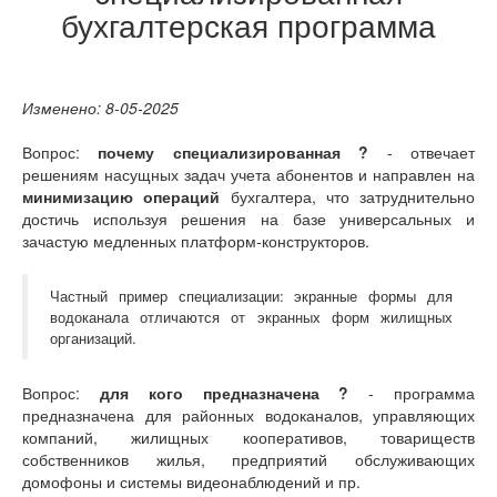
бухгалтерская программа
Изменено: 8-05-2025
Вопрос:
почему специализированная ?
- отвечает
решениям насущных задач учета абонентов и направлен на
минимизацию операций
бухгалтера, что затруднительно
достичь используя решения на базе универсальных и
зачастую медленных платформ-конструкторов.
Частный пример специализации: экранные формы для
водоканала отличаются от экранных форм жилищных
организаций.
Вопрос:
для кого предназначена ?
- программа
предназначена для районных водоканалов, управляющих
компаний, жилищных кооперативов, товариществ
собственников жилья, предприятий обслуживающих
домофоны и системы видеонаблюдений и пр.