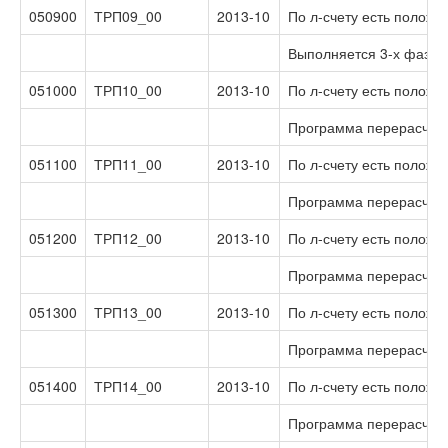
050900
ТРП09_00
2013-10
По л-счету есть положи
Выполняется 3-х фазное
051000
ТРП10_00
2013-10
По л-счету есть положи
Программа перерасчитыв
051100
ТРП11_00
2013-10
По л-счету есть положи
Программа перерасчиты
051200
ТРП12_00
2013-10
По л-счету есть положи
Программа перерасчиты
051300
ТРП13_00
2013-10
По л-счету есть положи
Программа перерасчитыв
051400
ТРП14_00
2013-10
По л-счету есть положи
Программа перерасчитыв