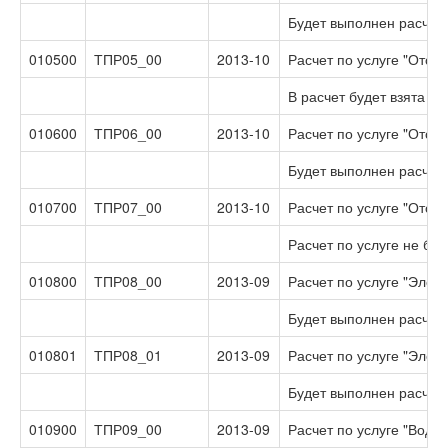
Будет выполнен расчет 
010500
ТПР05_00
2013-10
Расчет по услуге "Отоп
В расчет будет взята и
010600
ТПР06_00
2013-10
Расчет по услуге "Отоп
Будет выполнен расчет 
010700
ТПР07_00
2013-10
Расчет по услуге "Отоп
Расчет по услуге не бу
010800
ТПР08_00
2013-09
Расчет по услуге "Элект
Будет выполнен расчет 
010801
ТПР08_01
2013-09
Расчет по услуге "Элект
Будет выполнен расчет 
010900
ТПР09_00
2013-09
Расчет по услуге "Водо