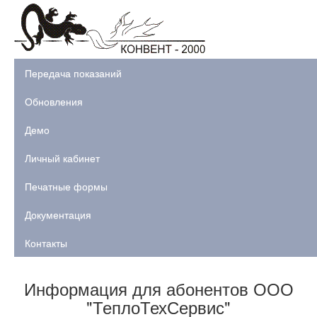
Передача показаний
Обновления
Демо
Личный кабинет
Печатные формы
Документация
Контакты
Информация для абонентов ООО
"ТеплоТехСервис"