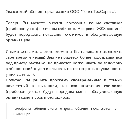
Уважаемый абонент организации ООО "ТеплоТехСервис".
Теперь Вы можете вносить показания ваших счетчиков
(приборов учета) в личном кабинете. А сервис "ЖКХ хостинг"
будет передавать показания счетчиков в обслуживающую
организацию.
Иными словами, с этого момента Вы начинаете экономить
свое время и нервы: Вам не придется более подстраиваться
под приход учетчика, не придется названивать по телефону
в абонентский отдел и слышать в ответ короткие гудки (опять
у них занято...).
Попутно Вы решите проблему своевременных и точных
начислений в квитанции, так как показания счетчиков
(приборов учета) будут передаваться в обслуживающую
организацию в срок и без ошибок.
Телефоны абонентского отдела обычно печатаются в
квитанции.